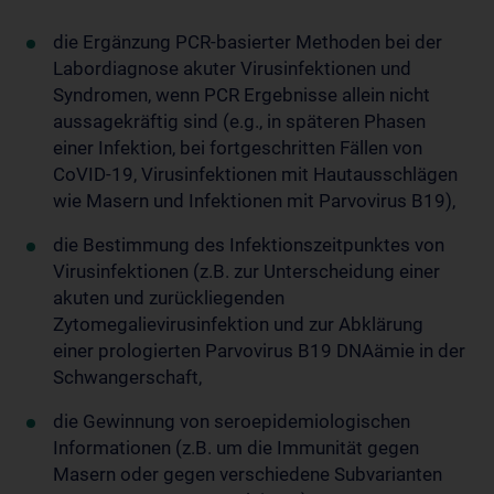
die Ergänzung PCR-basierter Methoden bei der
Labordiagnose akuter Virusinfektionen und
Syndromen, wenn PCR Ergebnisse allein nicht
aussagekräftig sind (e.g., in späteren Phasen
einer Infektion, bei fortgeschritten Fällen von
CoVID-19, Virusinfektionen mit Hautausschlägen
wie Masern und Infektionen mit Parvovirus B19),
die Bestimmung des Infektionszeitpunktes von
Virusinfektionen (z.B. zur Unterscheidung einer
akuten und zurückliegenden
Zytomegalievirusinfektion und zur Abklärung
einer prologierten Parvovirus B19 DNAämie in der
Schwangerschaft,
die Gewinnung von seroepidemiologischen
Informationen (z.B. um die Immunität gegen
Masern oder gegen verschiedene Subvarianten