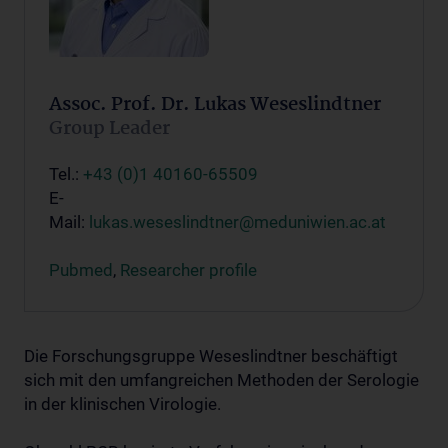
Assoc. Prof. Dr. Lukas Weseslindtner
Group Leader
Tel.:
+43 (0)1 40160-65509
E-
Mail:
lukas.weseslindtner@meduniwien.ac.at
Pubmed
,
Researcher profile
Die Forschungsgruppe Weseslindtner beschäftigt
sich mit den umfangreichen Methoden der Serologie
in der klinischen Virologie.