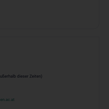
ußerhalb dieser Zeiten)
en.ac.at