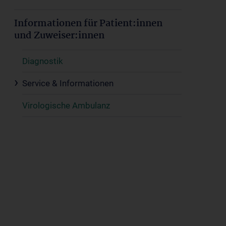
Informationen für Patient:innen
und Zuweiser:innen
Diagnostik
Service & Informationen
Virologische Ambulanz