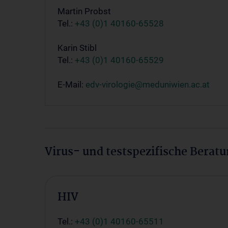
Martin Probst
Tel.:
+43 (0)1 40160-65528
Karin Stibl
Tel.:
+43 (0)1 40160-65529
E-Mail:
edv-virologie@meduniwien.ac.at
Virus- und testspezifische Berat
HIV
Tel.:
+43 (0)1 40160-65511