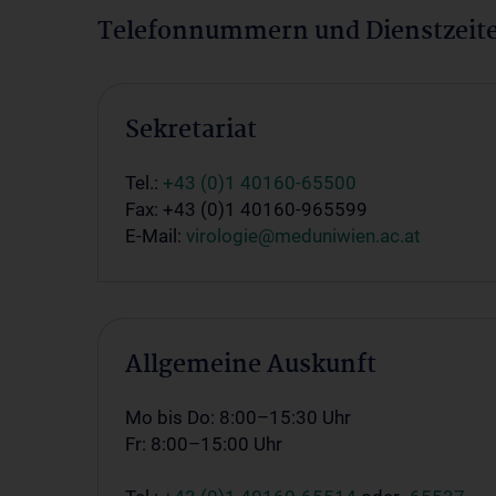
Telefonnummern und Dienstzeit
Sekretariat
Tel.:
+43 (0)1 40160-65500
Fax: +43 (0)1 40160-965599
E-Mail:
virologie@meduniwien.ac.at
Allgemeine Auskunft
Mo bis Do: 8:00–15:30 Uhr
Fr: 8:00–15:00 Uhr