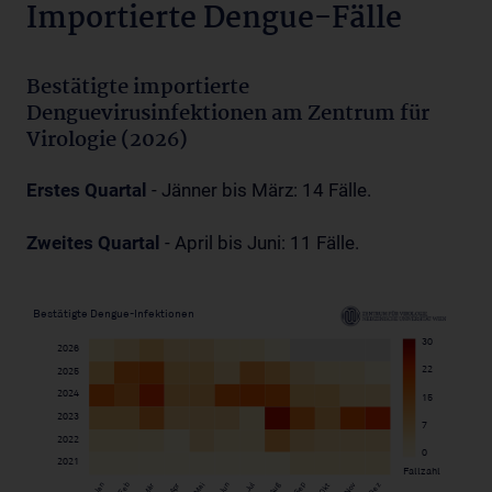
Importierte Dengue-Fälle
Bestätigte importierte
Denguevirusinfektionen am Zentrum für
Virologie (2026)
Erstes Quartal
- Jänner bis März: 14 Fälle.
Zweites Quartal
- April bis Juni: 11 Fälle.