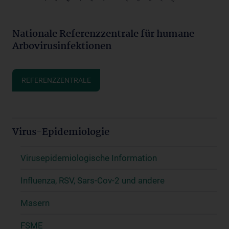
Nationale Referenzzentrale für humane
Arbovirusinfektionen
REFERENZZENTRALE
Virus-Epidemiologie
Virusepidemiologische Information
Influenza, RSV, Sars-Cov-2 und andere
Masern
FSME