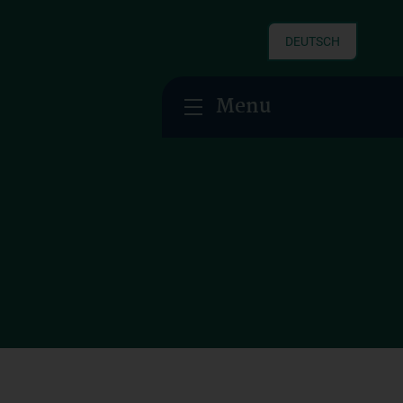
DEUTSCH
Menu