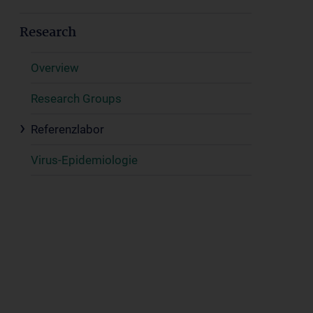
Research
Overview
Research Groups
Referenzlabor
Virus-Epidemiologie