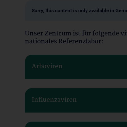
Sorry, this content is only available in Ger
Unser Zentrum ist für folgende v
nationales Referenzlabor:
Arboviren
Influenzaviren