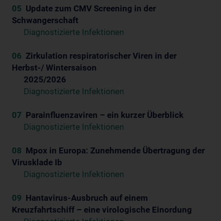
05
Update zum CMV Screening in der
Schwangerschaft
Diagnostizierte Infektionen
06
Zirkulation respiratorischer Viren in der
Herbst-/ Wintersaison
2025/2026
Diagnostizierte Infektionen
07
Parainfluenzaviren – ein kurzer Überblick
Diagnostizierte Infektionen
08
Mpox in Europa: Zunehmende Übertragung der
Virusklade Ib
Diagnostizierte Infektionen
09
Hantavirus-Ausbruch auf einem
Kreuzfahrtschiff – eine virologische Einordung