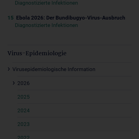
Diagnostizierte Infektionen
15
Ebola 2026: Der Bundibugyo-Virus-Ausbruch
Diagnostizierte Infektionen
Virus-Epidemiologie
Virusepidemiologische Information
2026
2025
2024
2023
2022