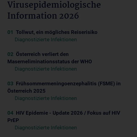
Virusepidemiologische
Information 2026
01
Tollwut, ein mögliches Reiserisiko
Diagnostizierte Infektionen
02
Österreich verliert den
Maserneliminationsstatus der WHO
Diagnostizierte Infektionen
03
Frühsommermeningoenzephalitis (FSME) in
Österreich 2025
Diagnostizierte Infektionen
04
HIV Epidemie - Update 2026 / Fokus auf HIV
PrEP
Diagnostizierte Infektionen