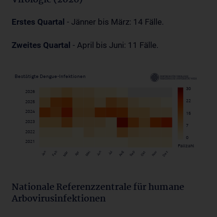
Virologie (2026)
Erstes Quartal
- Jänner bis März: 14 Fälle.
Zweites Quartal
- April bis Juni: 11 Fälle.
Nationale Referenzzentrale für humane
Arbovirusinfektionen