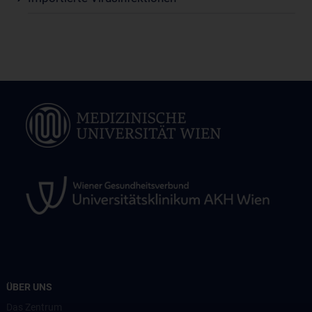
ÜBER UNS
Das Zentrum