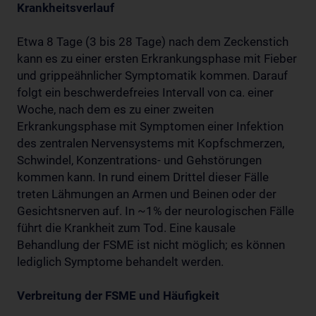
Krankheitsverlauf
Etwa 8 Tage (3 bis 28 Tage) nach dem Zeckenstich
kann es zu einer ersten Erkrankungsphase mit Fieber
und grippeähnlicher Symptomatik kommen. Darauf
folgt ein beschwerdefreies Intervall von ca. einer
Woche, nach dem es zu einer zweiten
Erkrankungsphase mit Symptomen einer Infektion
des zentralen Nervensystems mit Kopfschmerzen,
Schwindel, Konzentrations- und Gehstörungen
kommen kann. In rund einem Drittel dieser Fälle
treten Lähmungen an Armen und Beinen oder der
Gesichtsnerven auf. In ~1% der neurologischen Fälle
führt die Krankheit zum Tod. Eine kausale
Behandlung der FSME ist nicht möglich; es können
lediglich Symptome behandelt werden.
Verbreitung der FSME und Häufigkeit