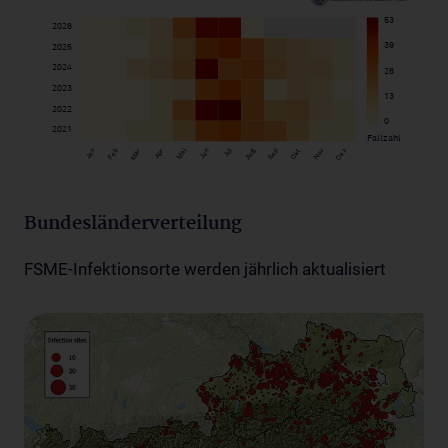
Bundesländerverteilung
FSME-Infektionsorte werden jährlich aktualisiert