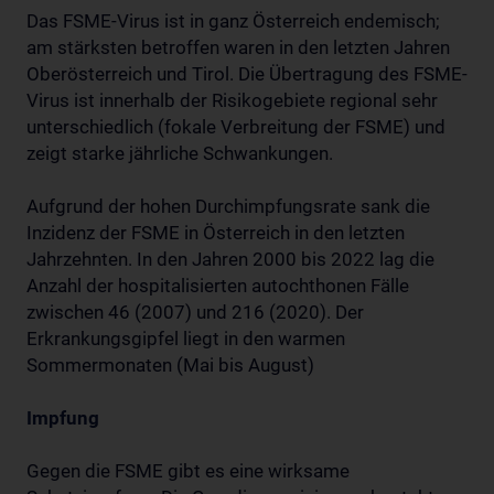
Das FSME-Virus ist in ganz Österreich endemisch;
am stärksten betroffen waren in den letzten Jahren
Oberösterreich und Tirol. Die Übertragung des FSME-
Virus ist innerhalb der Risikogebiete regional sehr
unterschiedlich (fokale Verbreitung der FSME) und
zeigt starke jährliche Schwankungen.
Aufgrund der hohen Durchimpfungsrate sank die
Inzidenz der FSME in Österreich in den letzten
Jahrzehnten. In den Jahren 2000 bis 2022 lag die
Anzahl der hospitalisierten autochthonen Fälle
zwischen 46 (2007) und 216 (2020). Der
Erkrankungsgipfel liegt in den warmen
Sommermonaten (Mai bis August)
Impfung
Gegen die FSME gibt es eine wirksame