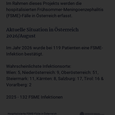
Im Rahmen dieses Projekts werden die
hospitalisierten Frühsommer-Meningoenzephalitis
(FSME)-Fälle in Österreich erfasst.
Aktuelle Situation in Österreich
2026/August
Im Jahr 2026 wurde bei 119 Patienten eine FSME-
Infektion bestätigt.
Wahrscheinlichste Infektionsorte:
Wien: 5, Niederösterreich: 9, Oberösterreich: 51,
Steiermark: 11, Kärnten: 8, Salzburg: 17, Tirol: 16 &
Vorarlberg: 2
2025 - 132 FSME Infektionen