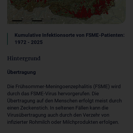
Kumulative Infektionsorte von FSME-Patienten:
1972 - 2025
Hintergrund
Übertragung
Die Frühsommer-Meningoenzephalitis (FSME) wird
durch das FSME-Virus hervorgerufen. Die
Übertragung auf den Menschen erfolgt meist durch
einen Zeckenstich. In seltenen Fällen kann die
Virusübertragung auch durch den Verzehr von
infizierter Rohmilch oder Milchprodukten erfolgen.