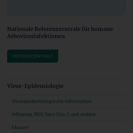
Nationale Referenzzentrale für humane
Arbovirusinfektionen
REFERENZZENTRALE
Virus-Epidemiologie
Virusepidemiologische Information
Influenza, RSV, Sars-Cov-2 und andere
Masern