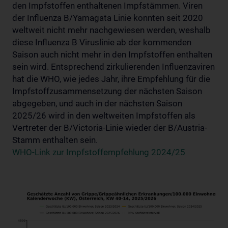
den Impfstoffen enthaltenen Impfstämmen. Viren
der Influenza B/Yamagata Linie konnten seit 2020
weltweit nicht mehr nachgewiesen werden, weshalb
diese Influenza B Viruslinie ab der kommenden
Saison auch nicht mehr in den Impfstoffen enthalten
sein wird. Entsprechend zirkulierenden Influenzaviren
hat die WHO, wie jedes Jahr, ihre Empfehlung für die
Impfstoffzusammensetzung der nächsten Saison
abgegeben, und auch in der nächsten Saison
2025/26 wird in den weltweiten Impfstoffen als
Vertreter der B/Victoria-Linie wieder der B/Austria-
Stamm enthalten sein.
WHO-Link zur Impfstoffempfehlung 2024/25