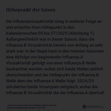
Höhepunkt der Saison
Die Influenzavirusaktivität stieg in weiterer Folge an
und erreichte ihren Höhepunkt in den
Kalenderwochen 05 bis 07/2025 (Abbildung 1).
Außergewöhnlich war in dieser Saison, dass die
Influenza B Virusaktivität bereits von Anfang an sehr
stark war. In der Regel kann in den meisten Saisonen
eine Abfolge von beginnender Influenza A
Virusaktivität gefolgt von einer Influenza B Welle
beobachtet werden, wobei sich beide Wellen zeitlich
überschneiden und der Höhepunkt der Influenza B
Welle dem der Influenza A Welle folgt. 2024/25
zirkulierten beide Virustypen zeitgleich, wobei die
Influenza B Virusaktivität die der Influenza A übertraf.