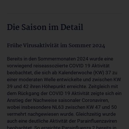
Die Saison im Detail
Frühe Virusaktivität im Sommer 2024
Bereits in den Sommermonaten 2024 wurde eine
vorwiegend reiseassoziierte COVID 19 Aktivität
beobachtet, die sich ab Kalenderwoche (KW) 37 zu
einer moderaten Welle entwickelte und zwischen KW
39 und 42 ihren Höhepunkt erreichte. Zeitgleich mit
dem Rückgang der COVID 19 Aktivität zeigte sich ein
Anstieg der Nachweise saisonaler Coronaviren,
wobei insbesondere NL63 zwischen KW 47 und 50
vermehrt nachgewiesen wurde. Gleichzeitig wurde
auch eine deutliche Aktivität der Parainfluenzaviren
beobachtet. So erreichte Parainfluenza 2 bereits in