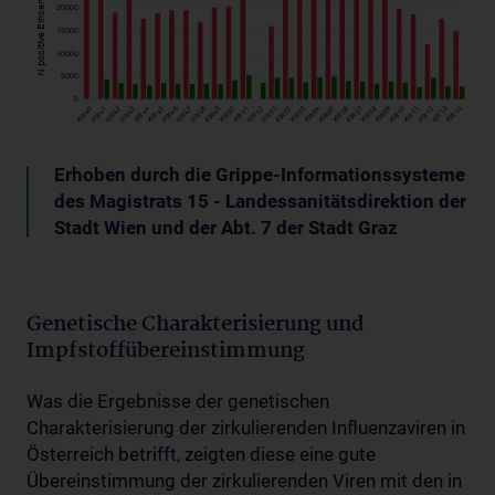
Erhoben durch die Grippe-Informationssysteme
des Magistrats 15 - Landessanitätsdirektion der
Stadt Wien und der Abt. 7 der Stadt Graz
Genetische Charakterisierung und
Impfstoffübereinstimmung
Was die Ergebnisse der genetischen
Charakterisierung der zirkulierenden Influenzaviren in
Österreich betrifft, zeigten diese eine gute
Übereinstimmung der zirkulierenden Viren mit den in