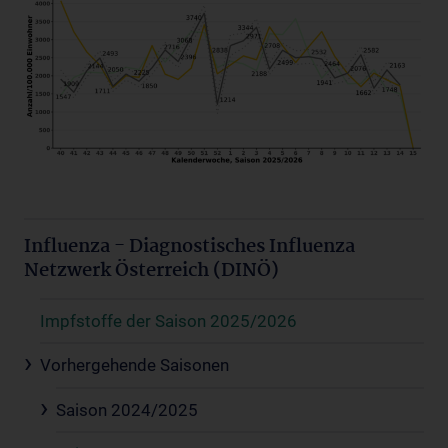
Influenza - Diagnostisches Influenza
Netzwerk Österreich (DINÖ)
Impfstoffe der Saison 2025/2026
Vorhergehende Saisonen
Saison 2024/2025