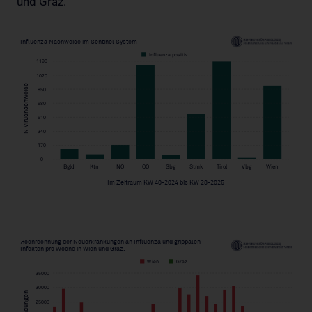
und Graz.