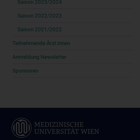
Saison 2023/2024
Saison 2022/2023
Saison 2021/2022
Teilnehmende Ärzt:innen
Anmeldung Newsletter
Sponsoren