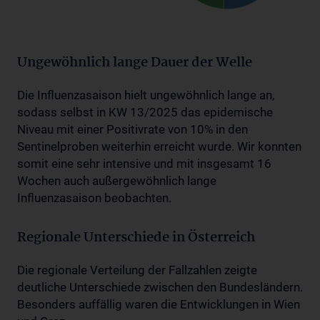
Ungewöhnlich lange Dauer der Welle
Die Influenzasaison hielt ungewöhnlich lange an,
sodass selbst in KW 13/2025 das epidemische
Niveau mit einer Positivrate von 10% in den
Sentinelproben weiterhin erreicht wurde. Wir konnten
somit eine sehr intensive und mit insgesamt 16
Wochen auch außergewöhnlich lange
Influenzasaison beobachten.
Regionale Unterschiede in Österreich
Die regionale Verteilung der Fallzahlen zeigte
deutliche Unterschiede zwischen den Bundesländern.
Besonders auffällig waren die Entwicklungen in Wien