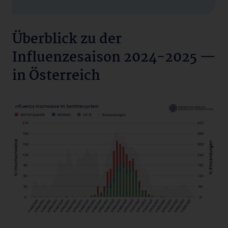
Überblick zu der
Influenzesaison 2024-2025 —
in Österreich