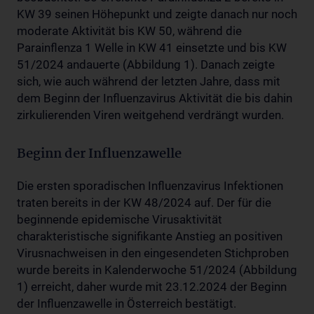
KW 39 seinen Höhepunkt und zeigte danach nur noch
moderate Aktivität bis KW 50, während die
Parainflenza 1 Welle in KW 41 einsetzte und bis KW
51/2024 andauerte (Abbildung 1). Danach zeigte
sich, wie auch während der letzten Jahre, dass mit
dem Beginn der Influenzavirus Aktivität die bis dahin
zirkulierenden Viren weitgehend verdrängt wurden.
Beginn der Influenzawelle
Die ersten sporadischen Influenzavirus Infektionen
traten bereits in der KW 48/2024 auf. Der für die
beginnende epidemische Virusaktivität
charakteristische signifikante Anstieg an positiven
Virusnachweisen in den eingesendeten Stichproben
wurde bereits in Kalenderwoche 51/2024 (Abbildung
1) erreicht, daher wurde mit 23.12.2024 der Beginn
der Influenzawelle in Österreich bestätigt.