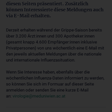
diesen Seiten präsentiert. Zusätzlich
können Interessierte diese Meldungen auch
via E-Mail erhalten.
Derzeit erhalten während der Grippe-Saison bereits
über 3.200 Ärzt:innen und 300 Apotheker:innen
(gesamt knapp 4.600 Empfänger:innen inklusive
Privatpersonen) von uns wöchentlich eine E-Mail mit
den jeweils aktuellen Meldungen über die nationale
und internationale Influenzasituation.
Wenn Sie Interesse haben, ebenfalls über die
wöchentlichen Influenza-Daten informiert zu werden,
so können Sie sich im Formuar auf dieser Seite
anmelden oder senden Sie eine kurze E-Mail
an:
virologie@meduniwien.ac.at