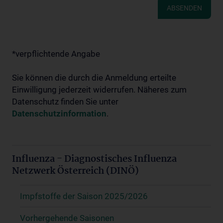
ABSENDEN
*verpflichtende Angabe
Sie können die durch die Anmeldung erteilte
Einwilligung jederzeit widerrufen. Näheres zum
Datenschutz finden Sie unter
Datenschutzinformation
.
Influenza - Diagnostisches Influenza
Netzwerk Österreich (DINÖ)
Impfstoffe der Saison 2025/2026
Vorhergehende Saisonen