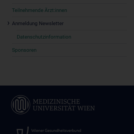
Teilnehmende Ärzt:innen
Anmeldung Newsletter
Datenschutzinformation
Sponsoren