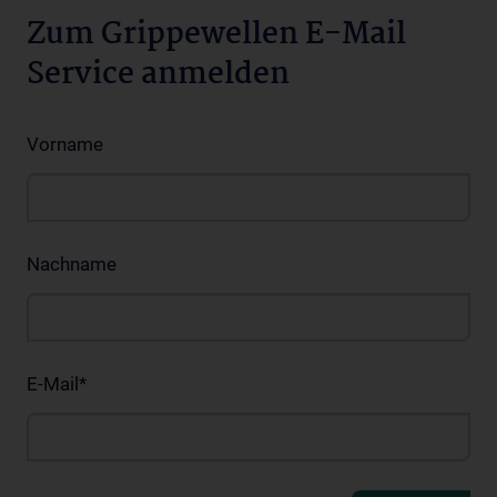
Zum Grippewellen E-Mail
Service anmelden
Vorname
Nachname
E-Mail
*