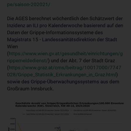
pe/saison-202021/
Die AGES berechnet wöchentlich den Schätzwert der
Inzidenz an ILI pro Kalenderwoche basierend auf den
Daten der Grippe-Informationssysteme des
Magistrats 15 - Landessanitätsdirektion der Stadt
Wien
(
https://www.wien.gv.at/gesundheit/einrichtungen/g
rippemeldedienst/
) und der Abt. 7 der Stadt Graz
(
https://www.graz.at/cms/beitrag/10017000/7747
028/Grippe_Statistik_Erkrankungen_in_Graz.html
)
sowie des Grippe-Überwachungssystems aus dem
Großraum Innsbruck.