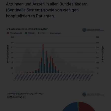
Ärztinnen und Ärzten in allen Bundesländern
(Sentinella System) sowie von wenigen
hospitalisierten Patienten.