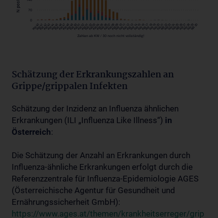
Schätzung der Erkrankungszahlen an
Grippe/grippalen Infekten
Schätzung der Inzidenz an Influenza ähnlichen
Erkrankungen (ILI „Influenza Like Illness“)
in
Österreich
:
Die Schätzung der Anzahl an Erkrankungen durch
Influenza-ähnliche Erkrankungen erfolgt durch die
Referenzzentrale für Influenza-Epidemiologie AGES
(Österreichische Agentur für Gesundheit und
Ernährungssicherheit GmbH):
https://www.ages.at/themen/krankheitserreger/grip