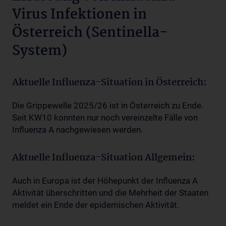
Virus Infektionen in
Österreich (Sentinella-
System)
Aktuelle Influenza-Situation in Österreich:
Die Grippewelle 2025/26 ist in Österreich zu Ende.
Seit KW10 konnten nur noch vereinzelte Fälle von
Influenza A nachgewiesen werden.
Aktuelle Influenza-Situation Allgemein:
Auch in Europa ist der Höhepunkt der Influenza A
Aktivität überschritten und die Mehrheit der Staaten
meldet ein Ende der epidemischen Aktivität.