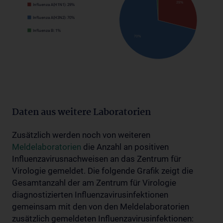
Daten aus weitere Laboratorien
Zusätzlich werden noch von weiteren
Meldelaboratorien
die Anzahl an positiven
Influenzavirusnachweisen an das Zentrum für
Virologie gemeldet. Die folgende Grafik zeigt die
Gesamtanzahl der am Zentrum für Virologie
diagnostizierten Influenzavirusinfektionen
gemeinsam mit den von den Meldelaboratorien
zusätzlich gemeldeten Influenzavirusinfektionen: