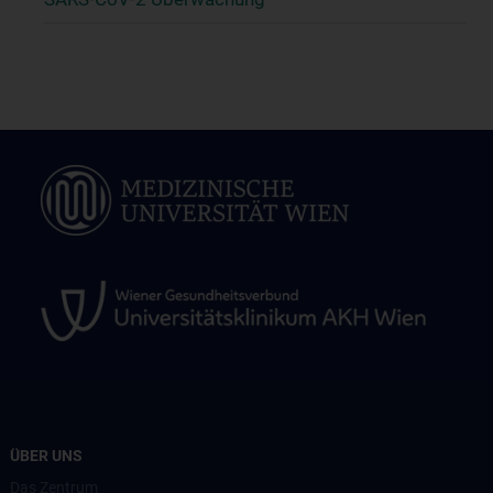
ÜBER UNS
Das Zentrum