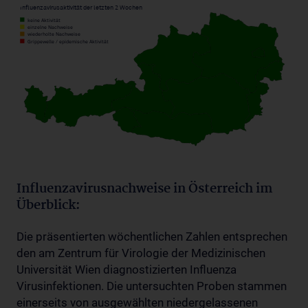
Influenzavirusnachweise in Österreich im
Überblick:
Die präsentierten wöchentlichen Zahlen entsprechen
den am Zentrum für Virologie der Medizinischen
Universität Wien diagnostizierten Influenza
Virusinfektionen. Die untersuchten Proben stammen
einerseits von ausgewählten niedergelassenen