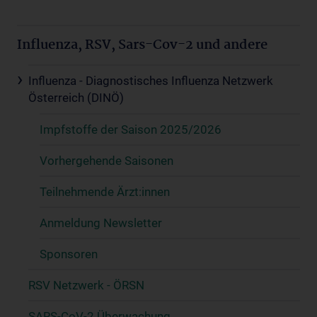
Influenza, RSV, Sars-Cov-2 und andere
Influenza - Diagnostisches Influenza Netzwerk
Österreich (DINÖ)
Impfstoffe der Saison 2025/2026
Vorhergehende Saisonen
Teilnehmende Ärzt:innen
Anmeldung Newsletter
Sponsoren
RSV Netzwerk - ÖRSN
SARS-CoV-2 Überwachung